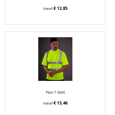
€ 12,85
Vanaf
Fluo T-Shirt
€ 13,46
Vanaf