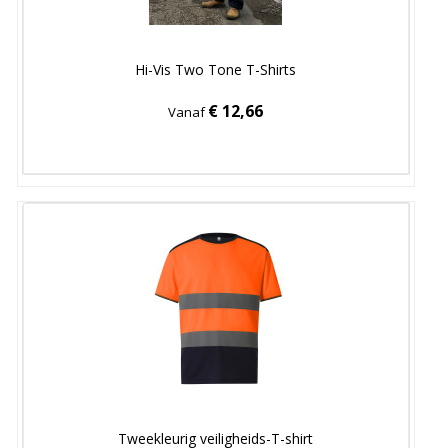
Hi-Vis Two Tone T-Shirts
€ 12,66
Vanaf
Tweekleurig veiligheids-T-shirt