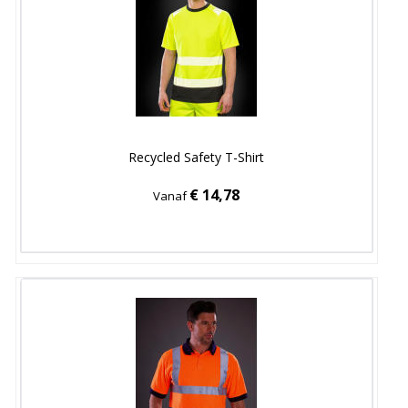
Recycled Safety T-Shirt
€ 14,78
Vanaf