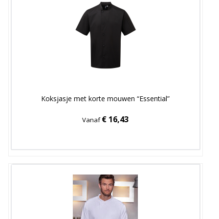
Koksjasje met korte mouwen “Essential”
€ 16,43
Vanaf