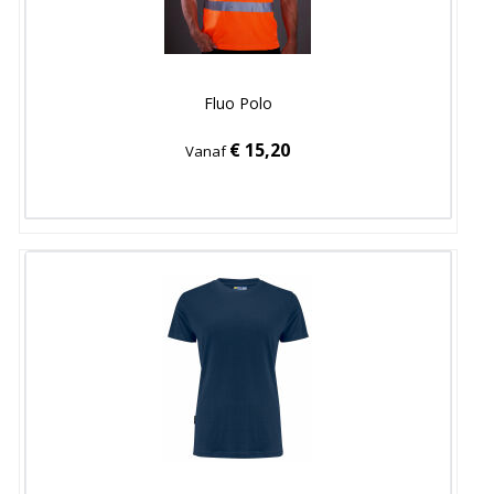
Fluo Polo
€ 15,20
Vanaf