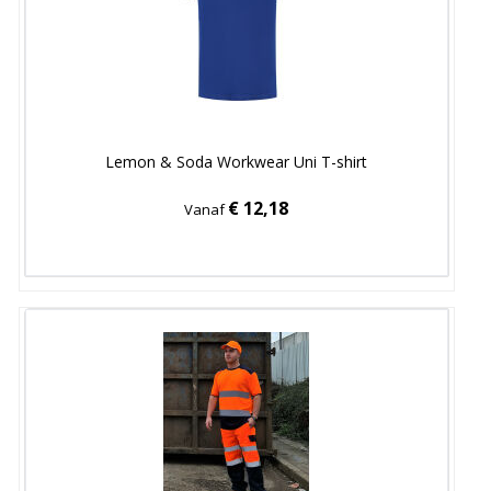
Lemon & Soda Workwear Uni T-shirt
€ 12,18
Vanaf