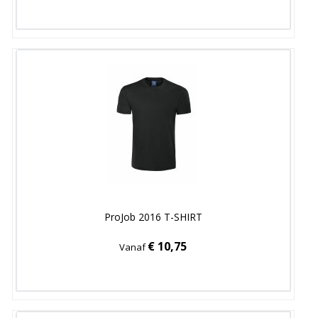
ProJob 2016 T-SHIRT
€ 10,75
Vanaf