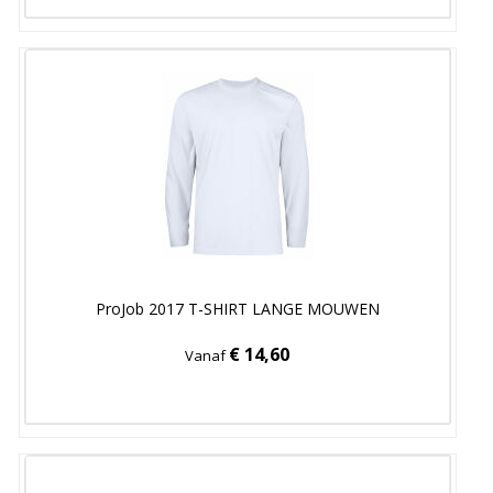
ProJob 2017 T-SHIRT LANGE MOUWEN
€ 14,60
Vanaf