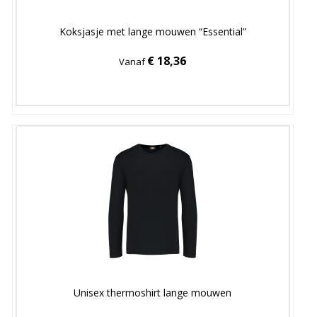
Koksjasje met lange mouwen “Essential”
€ 18,36
Vanaf
Unisex thermoshirt lange mouwen