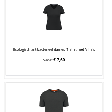
Ecologisch antibacterieel dames-T-shirt met V-hals
€ 7,60
Vanaf