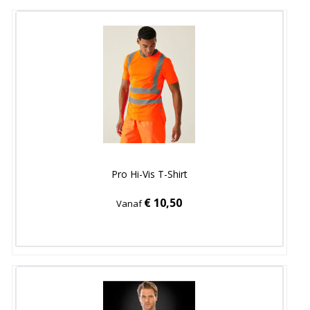
Pro Hi-Vis T-Shirt
€ 10,50
Vanaf