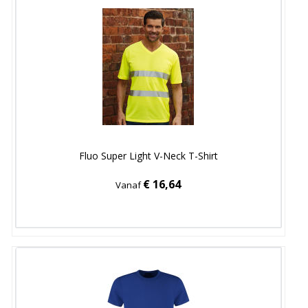
Fluo Super Light V-Neck T-Shirt
€ 16,64
Vanaf