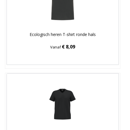
Ecologisch heren T-shirt ronde hals
€ 8,09
Vanaf