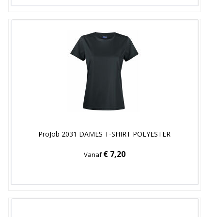
ProJob 2031 DAMES T-SHIRT POLYESTER
€ 7,20
Vanaf