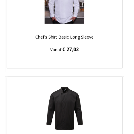
Chef's Shirt Basic Long Sleeve
€ 27,02
Vanaf