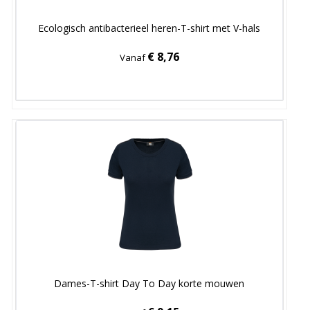
Ecologisch antibacterieel heren-T-shirt met V-hals
€ 8,76
Vanaf
Dames-T-shirt Day To Day korte mouwen