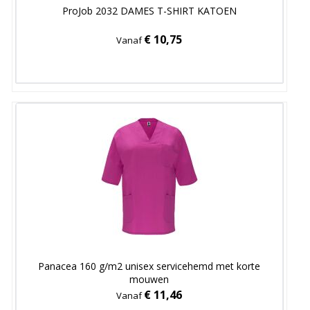
ProJob 2032 DAMES T-SHIRT KATOEN
€ 10,75
Vanaf
Panacea 160 g/m2 unisex servicehemd met korte
mouwen
€ 11,46
Vanaf