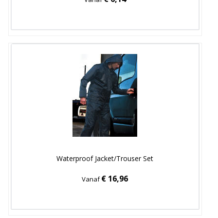
Waterproof Jacket/Trouser Set
€ 16,96
Vanaf