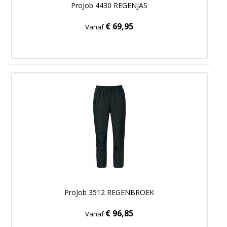
ProJob 4430 REGENJAS
€ 69,95
Vanaf
ProJob 3512 REGENBROEK
€ 96,85
Vanaf