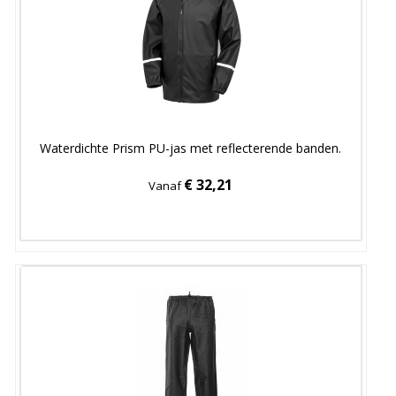
Waterdichte Prism PU-jas met reflecterende banden.
€ 32,21
Vanaf