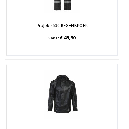
ProJob 4530 REGENBROEK
€ 45,90
Vanaf