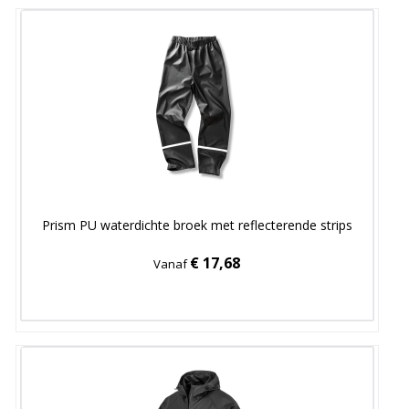
Prism PU waterdichte broek met reflecterende strips
€ 17,68
Vanaf