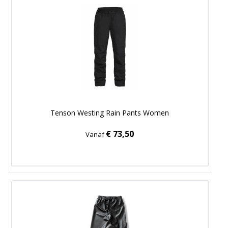
Tenson Westing Rain Pants Women
€ 73,50
Vanaf