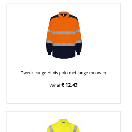
Tweekleurige Hi-Vis polo met lange mouwen
€ 12,43
Vanaf