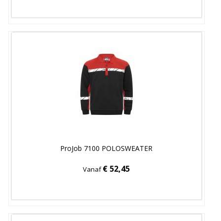
ProJob 7100 POLOSWEATER
€ 52,45
Vanaf