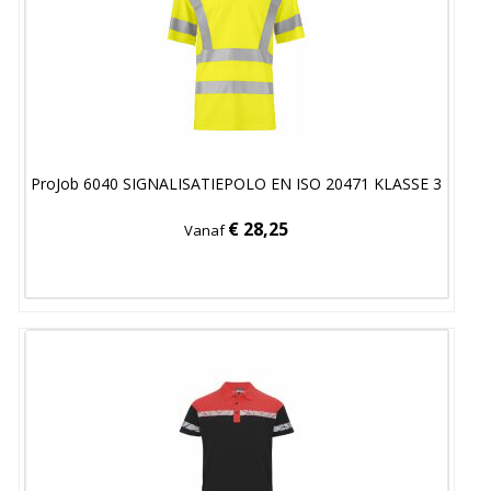
ProJob 6040 SIGNALISATIEPOLO EN ISO 20471 KLASSE 3
€ 28,25
Vanaf