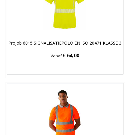
ProJob 6015 SIGNALISATIEPOLO EN ISO 20471 KLASSE 3
€ 64,00
Vanaf