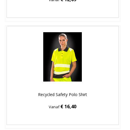
Recycled Safety Polo Shirt
€ 16,40
Vanaf