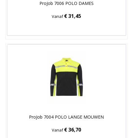
ProJob 7006 POLO DAMES
€ 31,45
Vanaf
ProJob 7004 POLO LANGE MOUWEN
€ 36,70
Vanaf