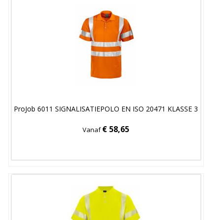
ProJob 6011 SIGNALISATIEPOLO EN ISO 20471 KLASSE 3
€ 58,65
Vanaf