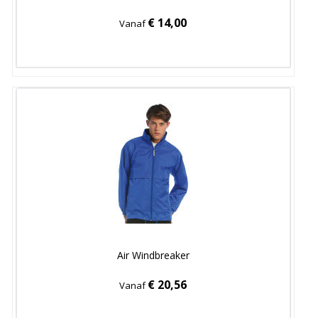
€ 14,00
Vanaf
Air Windbreaker
€ 20,56
Vanaf