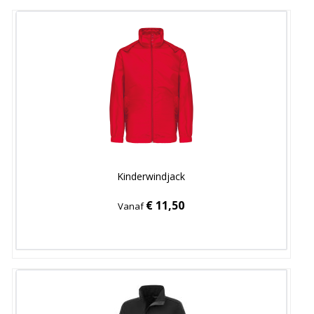
Kinderwindjack
€ 11,50
Vanaf