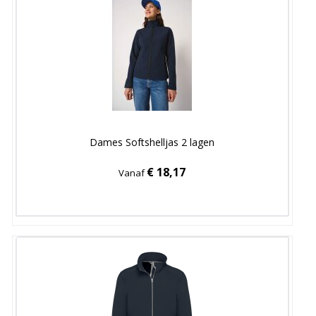
Dames Softshelljas 2 lagen
€ 18,17
Vanaf