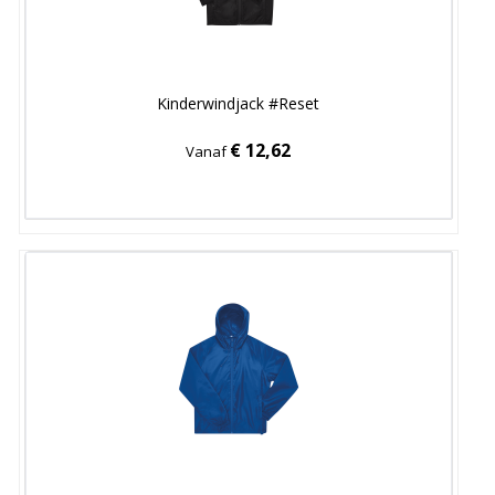
Kinderwindjack #Reset
€ 12,62
Vanaf