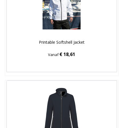
Printable Softshell Jacket
€ 18,61
Vanaf