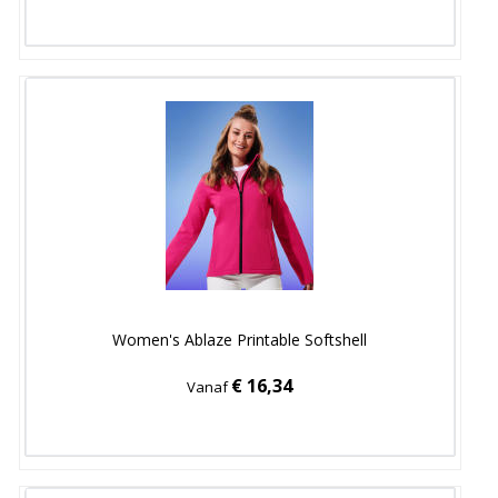
Women's Ablaze Printable Softshell
€ 16,34
Vanaf