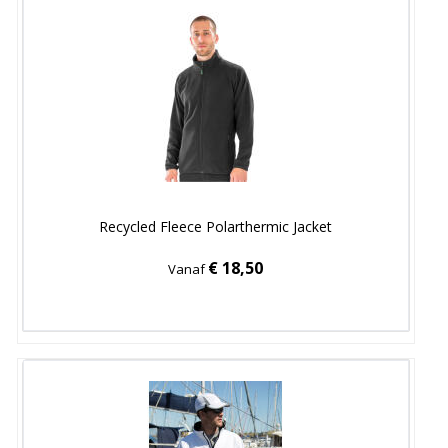
Recycled Fleece Polarthermic Jacket
€ 18,50
Vanaf