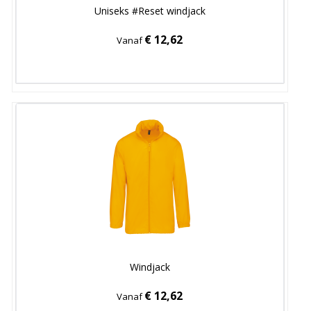
Uniseks #Reset windjack
€ 12,62
Vanaf
Windjack
€ 12,62
Vanaf