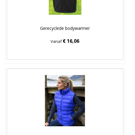
Gerecyclede bodywarmer
€ 16,06
Vanaf