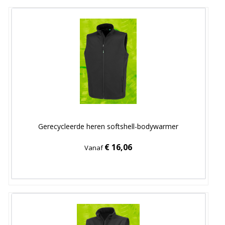
Gerecycleerde heren softshell-bodywarmer
€ 16,06
Vanaf