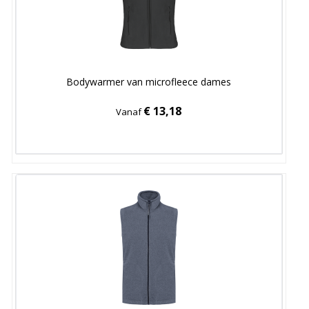
Bodywarmer van microfleece dames
€ 13,18
Vanaf