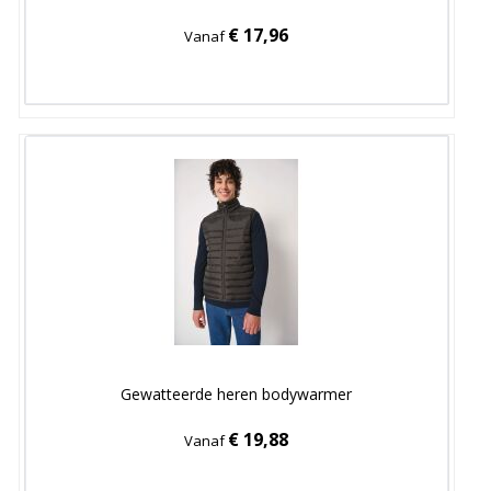
€ 17,96
Vanaf
Gewatteerde heren bodywarmer
€ 19,88
Vanaf