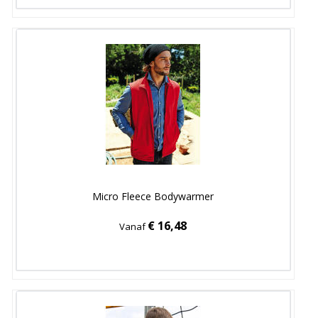
Micro Fleece Bodywarmer
€ 16,48
Vanaf