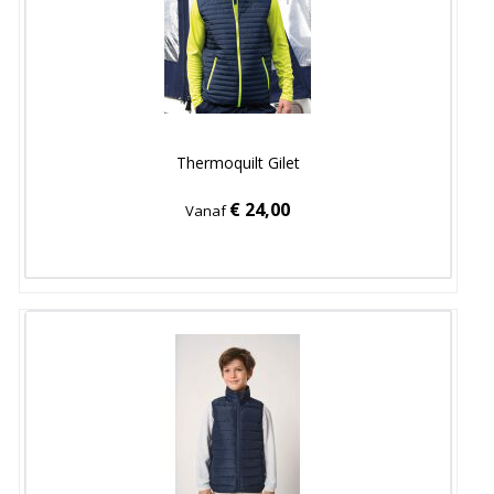
Thermoquilt Gilet
€ 24,00
Vanaf