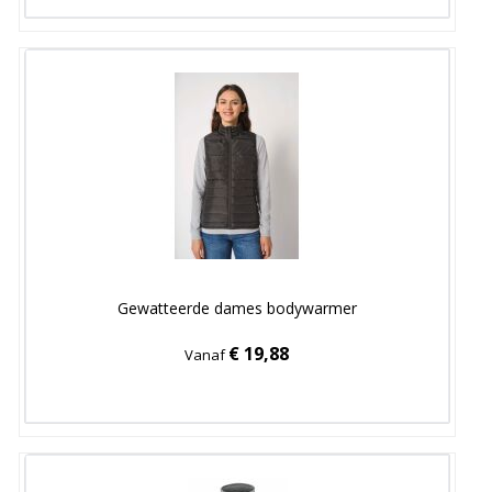
Gewatteerde dames bodywarmer
€ 19,88
Vanaf