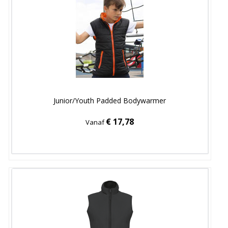
Junior/Youth Padded Bodywarmer
€ 17,78
Vanaf