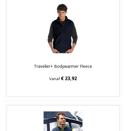
Traveller+ Bodywarmer Fleece
€ 23,92
Vanaf