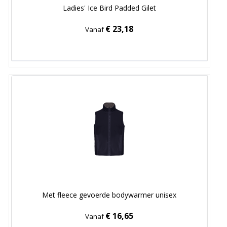
Ladies' Ice Bird Padded Gilet
€ 23,18
Vanaf
Met fleece gevoerde bodywarmer unisex
€ 16,65
Vanaf