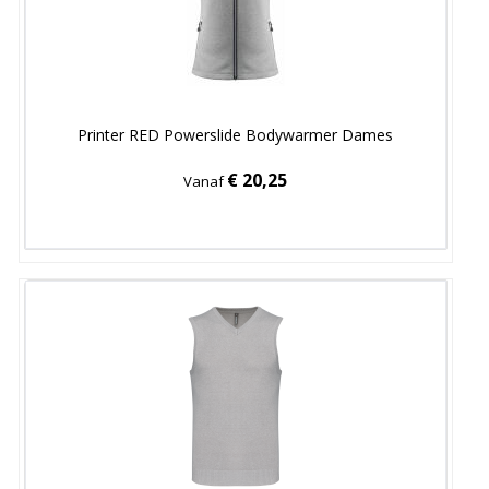
Printer RED Powerslide Bodywarmer Dames
€ 20,25
Vanaf