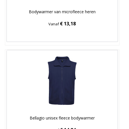
Bodywarmer van microfleece heren
€ 13,18
Vanaf
Bellagio unisex fleece bodywarmer