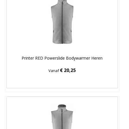
Printer RED Powerslide Bodywarmer Heren
€ 20,25
Vanaf