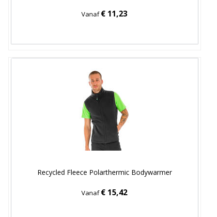
€ 11,23
Vanaf
Recycled Fleece Polarthermic Bodywarmer
€ 15,42
Vanaf