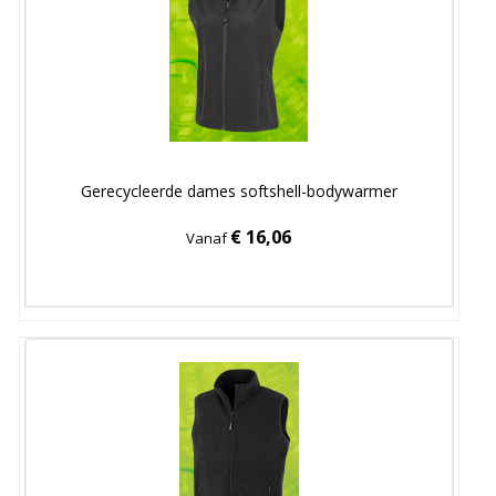
Gerecycleerde dames softshell-bodywarmer
€ 16,06
Vanaf