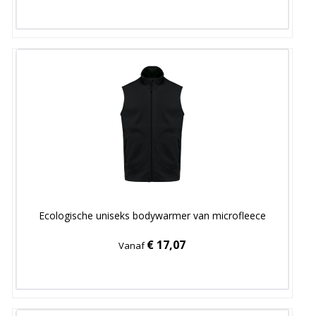
Ecologische uniseks bodywarmer van microfleece
€ 17,07
Vanaf