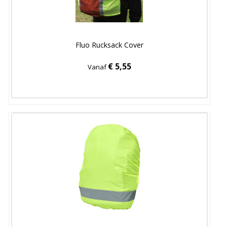
Fluo Rucksack Cover
€ 5,55
Vanaf