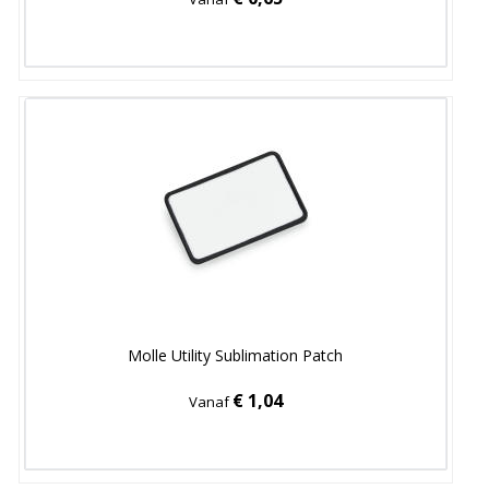
Molle Utility Sublimation Patch
€ 1,04
Vanaf