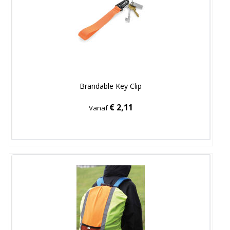
Brandable Key Clip
€ 2,11
Vanaf