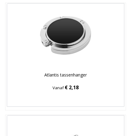
Atlantis tassenhanger
€ 2,18
Vanaf