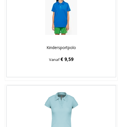
Kindersportpolo
€ 9,59
Vanaf