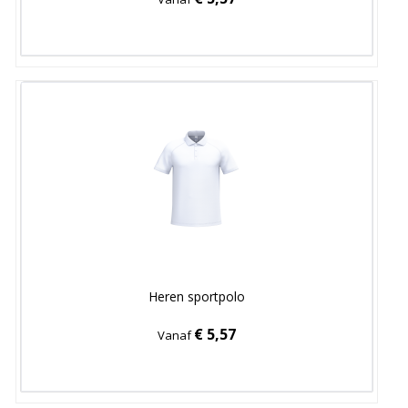
Heren sportpolo
€ 5,57
Vanaf