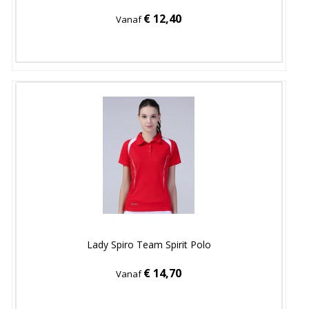
€ 12,40
Vanaf
Lady Spiro Team Spirit Polo
€ 14,70
Vanaf