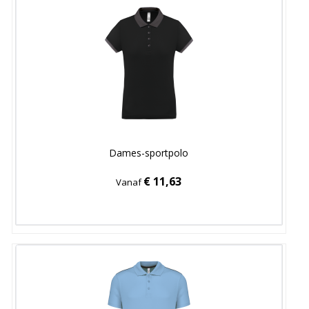
Dames-sportpolo
€ 11,63
Vanaf