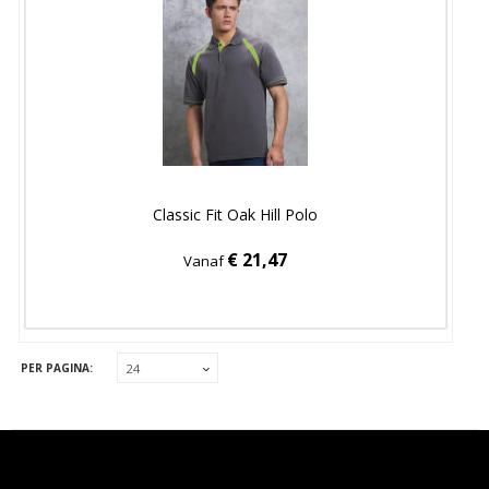
Classic Fit Oak Hill Polo
€ 21,47
Vanaf
PER PAGINA: