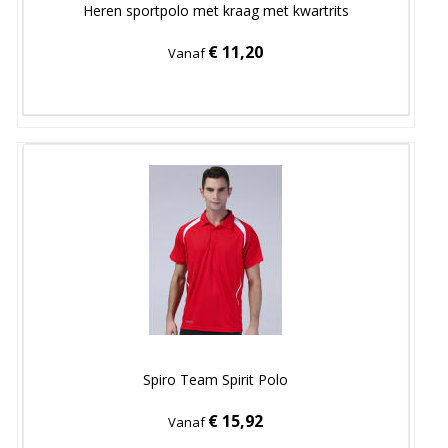
Heren sportpolo met kraag met kwartrits
€ 11,20
Vanaf
Spiro Team Spirit Polo
€ 15,92
Vanaf