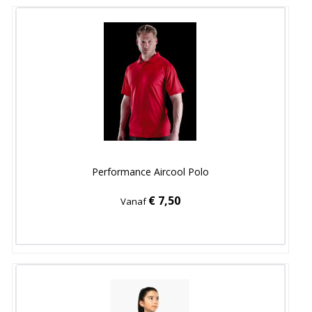
Performance Aircool Polo
€ 7,50
Vanaf