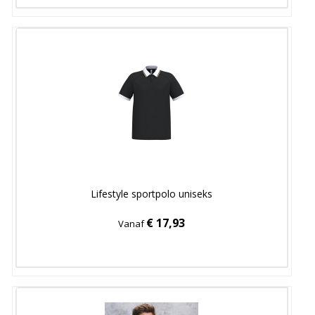
Lifestyle sportpolo uniseks
€ 17,93
Vanaf