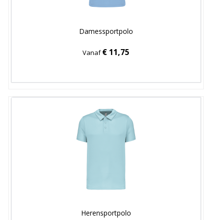
Damessportpolo
€ 11,75
Vanaf
Herensportpolo