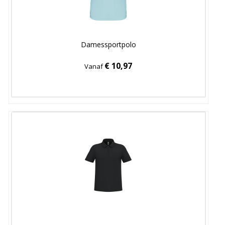
Damessportpolo
€ 10,97
Vanaf