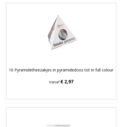
10 Pyramidetheezakjes in pyramidedoos tot in full colour
€ 2,97
Vanaf