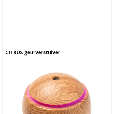
CITRUS geurverstuiver