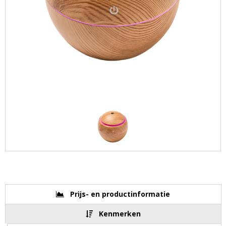
Prijs- en productinformatie
Kenmerken