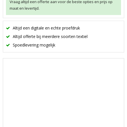
Vraag altijd een offerte aan voor de beste opties en prijs op
maat en levertijd.
Altijd een digitale en echte proefdruk
Altijd offerte bij meerdere soorten textiel
Spoedlevering mogelijk