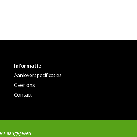
Informatie
Aanleverspecificaties
Over ons
Contact
ders aangegeven.