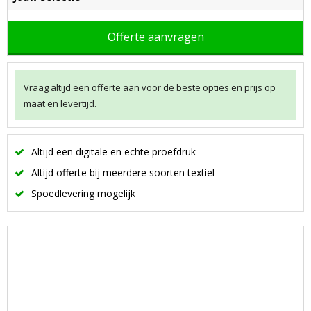
Offerte aanvragen
Vraag altijd een offerte aan voor de beste opties en prijs op
maat en levertijd.
Altijd een digitale en echte proefdruk
Altijd offerte bij meerdere soorten textiel
Spoedlevering mogelijk