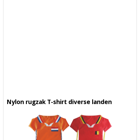
Nylon rugzak T-shirt diverse landen