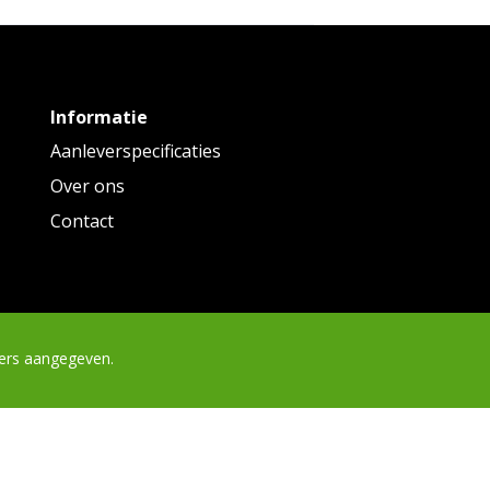
Informatie
Aanleverspecificaties
Over ons
Contact
ders aangegeven.