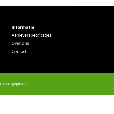
Informatie
Aanleverspecificaties
Over ons
Contact
ders aangegeven.