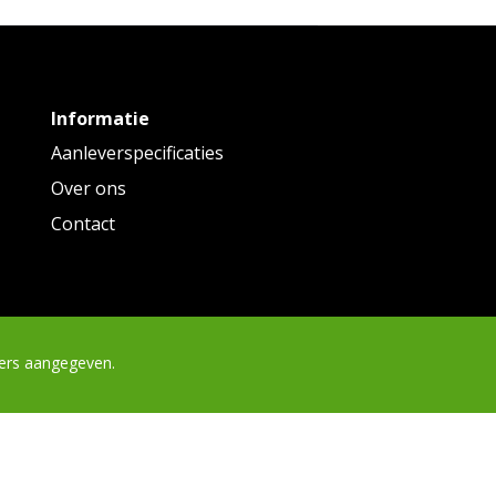
Informatie
Aanleverspecificaties
Over ons
Contact
ders aangegeven.