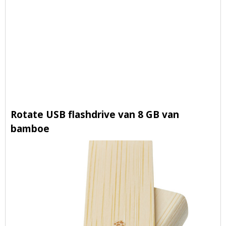
Rotate USB flashdrive van 8 GB van
bamboe