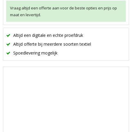
Vraag altijd een offerte aan voor de beste opties en prijs op
maat en levertijd.
Altijd een digitale en echte proefdruk
Altijd offerte bij meerdere soorten textiel
Spoedlevering mogelijk