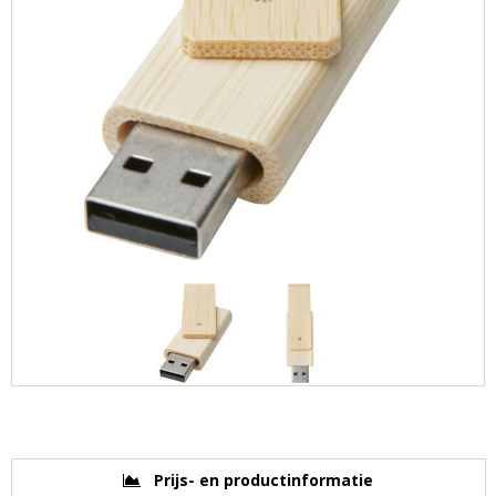
Prijs- en productinformatie