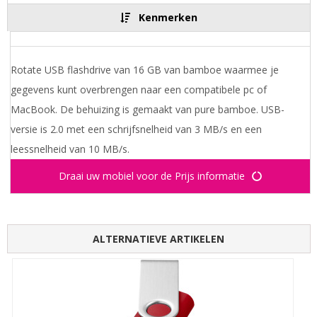
Kenmerken
Rotate USB flashdrive van 16 GB van bamboe waarmee je
gegevens kunt overbrengen naar een compatibele pc of
MacBook. De behuizing is gemaakt van pure bamboe. USB-
versie is 2.0 met een schrijfsnelheid van 3 MB/s en een
leessnelheid van 10 MB/s.
Draai uw mobiel voor de Prijs informatie
ALTERNATIEVE ARTIKELEN