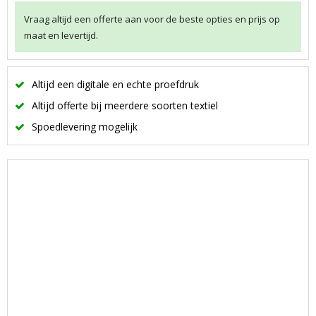
Vraag altijd een offerte aan voor de beste opties en prijs op
maat en levertijd.
Altijd een digitale en echte proefdruk
Altijd offerte bij meerdere soorten textiel
Spoedlevering mogelijk