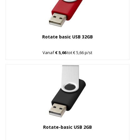
Rotate basic USB 32GB
Vanaf
€ 5,66
tot € 5,66 p/st
Rotate-basic USB 2GB