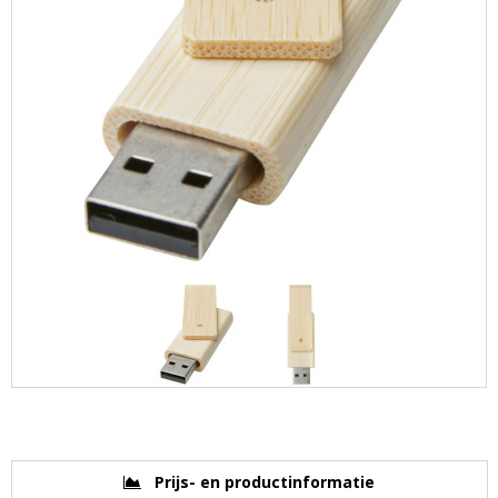
Prijs- en productinformatie