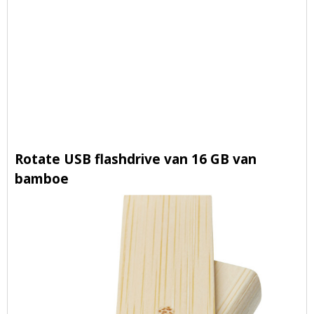
Rotate USB flashdrive van 16 GB van
bamboe