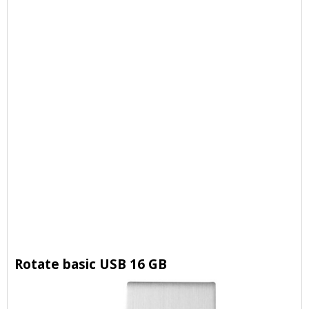
Rotate basic USB 16 GB