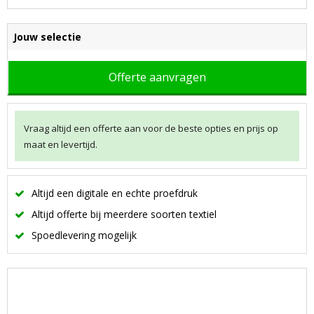
Jouw selectie
Offerte aanvragen
Vraag altijd een offerte aan voor de beste opties en prijs op
maat en levertijd.
Altijd een digitale en echte proefdruk
Altijd offerte bij meerdere soorten textiel
Spoedlevering mogelijk