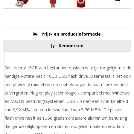
Prijs- en productinformatie
Kenmerken
Snel overal 16GB aan bestanden opslaan is altijd mogelijk met de
handige Rotate-basic 16GB USB flash drive. Daarnaast is het ook
een geweldig middel om op subtiele wijze de naamsbekendheid
te vergroten.Plug en play technologie - compatibel met Windows
en MacOS besturingssystemen. USB 2.0 met een schrijfsnelheid
van 2,92 MB/s en een leessnelheid van 9,76 MB/s. De plastic
flash drive heeft een 360 graden draaibare aluminium behuizing
die gemakkelijk openen en sluiten mogelijk maakt en voorkomt