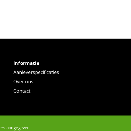
Informatie
Aanleverspecificaties
Over ons
Contact
ders aangegeven.