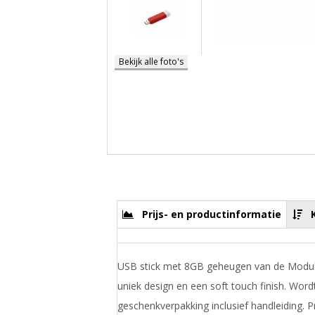
Bekijk alle foto's
Prijs- en productinformatie
USB stick met 8GB geheugen van de Modul
uniek design en een soft touch finish. Word
geschenkverpakking inclusief handleiding. Pri