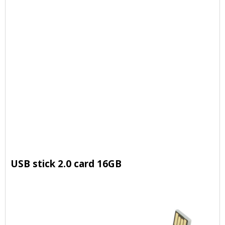
USB stick 2.0 card 16GB