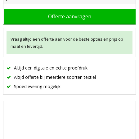
Offerte aanvragen
Vraag altijd een offerte aan voor de beste opties en prijs op
maat en levertijd.
Altijd een digitale en echte proefdruk
Altijd offerte bij meerdere soorten textiel
Spoedlevering mogelijk