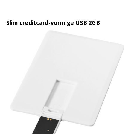
Slim creditcard-vormige USB 2GB