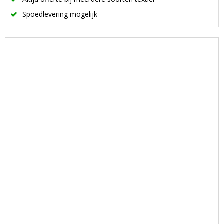
Spoedlevering mogelijk