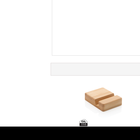
XD Collection