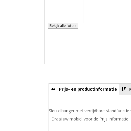
Bekijk alle foto's
Prijs- en productinformatie
Sleutelhanger met verrijdbare standfuncti
Draai uw mobiel voor de Prijs informatie