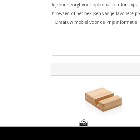
kijkhoek zorgt voor optimaal comfort bij v
browsen of het bekijken van je favoriete p
Draai uw mobiel voor de Prijs informatie
XD Collection