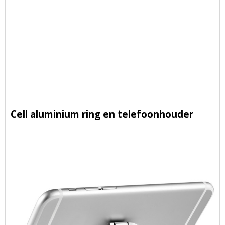
Cell aluminium ring en telefoonhouder