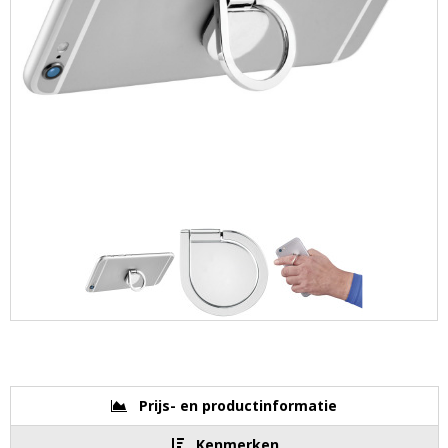
Prijs- en productinformatie
Kenmerken