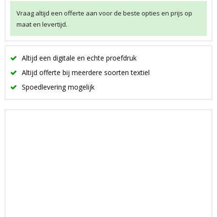
Vraag altijd een offerte aan voor de beste opties en prijs op
maat en levertijd.
Altijd een digitale en echte proefdruk
Altijd offerte bij meerdere soorten textiel
Spoedlevering mogelijk