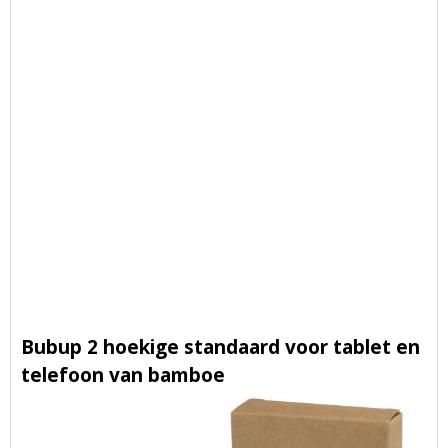
Bubup 2 hoekige standaard voor tablet en
telefoon van bamboe