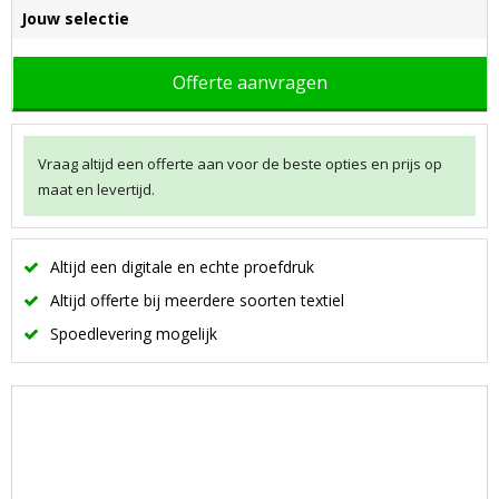
Jouw selectie
Offerte aanvragen
Vraag altijd een offerte aan voor de beste opties en prijs op
maat en levertijd.
Altijd een digitale en echte proefdruk
Altijd offerte bij meerdere soorten textiel
Spoedlevering mogelijk