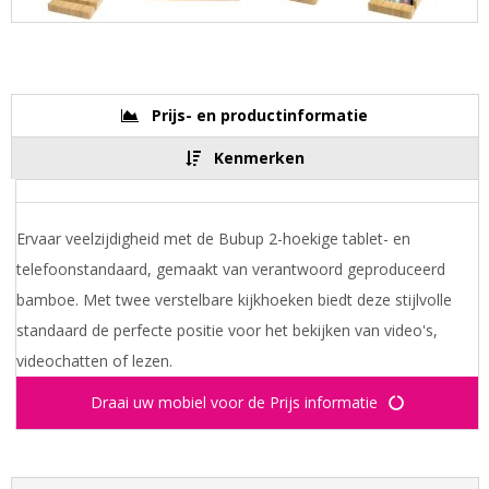
Prijs- en productinformatie
Kenmerken
Ervaar veelzijdigheid met de Bubup 2-hoekige tablet- en
telefoonstandaard, gemaakt van verantwoord geproduceerd
bamboe. Met twee verstelbare kijkhoeken biedt deze stijlvolle
standaard de perfecte positie voor het bekijken van video's,
videochatten of lezen.
Draai uw mobiel voor de Prijs informatie