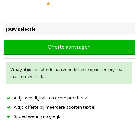
Jouw selectie
Offerte aanvragen
Vraag altijd een offerte aan voor de beste opties en prijs op
maat en levertijd.
Altijd een digitale en echte proefdruk
Altijd offerte bij meerdere soorten textiel
Spoedlevering mogelijk