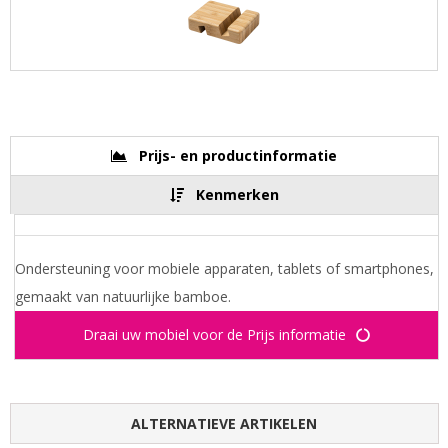
Prijs- en productinformatie
Kenmerken
Ondersteuning voor mobiele apparaten, tablets of smartphones,
gemaakt van natuurlijke bamboe.
Draai uw mobiel voor de Prijs informatie
ALTERNATIEVE ARTIKELEN