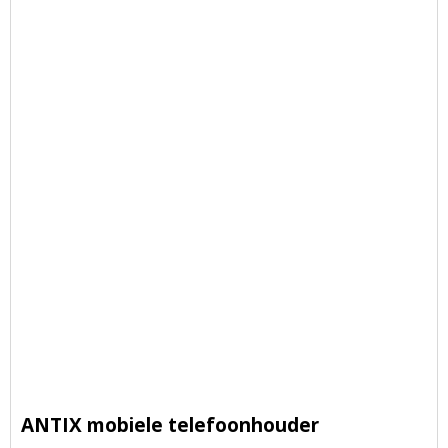
ANTIX mobiele telefoonhouder