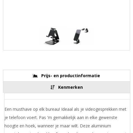
Prijs- en productinformatie
Kenmerken
Een musthave op elk bureau! Ideaal als je videogesprekken met
je telefoon voert. Pas 'm gemakkelijk aan in elke gewenste
hoogte en hoek, wanneer je maar wilt. Deze aluminium