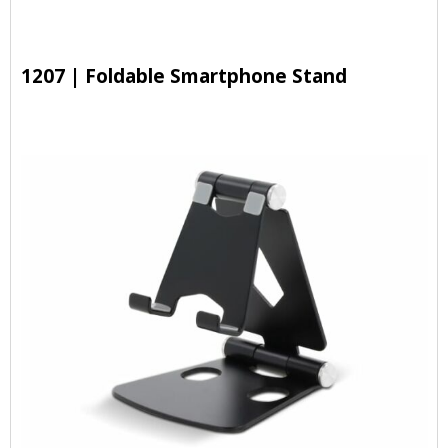
1207 | Foldable Smartphone Stand