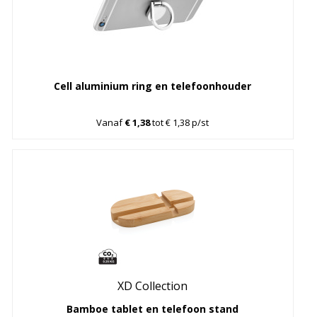
Cell aluminium ring en telefoonhouder
Vanaf
€ 1,38
tot € 1,38 p/st
XD Collection
Bamboe tablet en telefoon stand