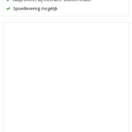
Spoedlevering mogelijk