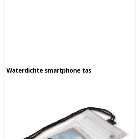
Waterdichte smartphone tas