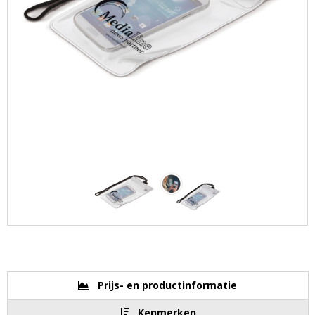
Prijs- en productinformatie
Kenmerken