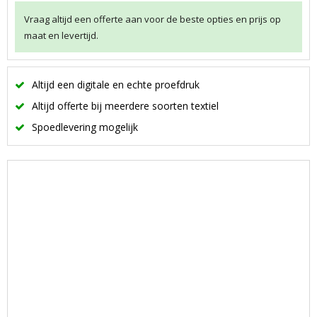
Vraag altijd een offerte aan voor de beste opties en prijs op
maat en levertijd.
Altijd een digitale en echte proefdruk
Altijd offerte bij meerdere soorten textiel
Spoedlevering mogelijk