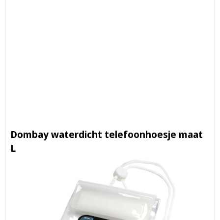
Dombay waterdicht telefoonhoesje maat
L