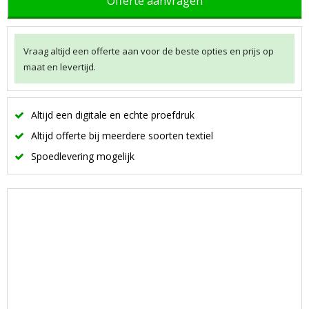
Offerte aanvragen
Vraag altijd een offerte aan voor de beste opties en prijs op
maat en levertijd.
Altijd een digitale en echte proefdruk
Altijd offerte bij meerdere soorten textiel
Spoedlevering mogelijk