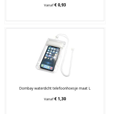
€ 0,93
Vanaf
Dombay waterdicht telefoonhoesje maat L
€ 1,30
Vanaf