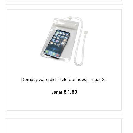
Dombay waterdicht telefoonhoesje maat XL
€ 1,60
Vanaf