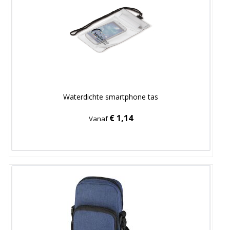
Waterdichte smartphone tas
€ 1,14
Vanaf