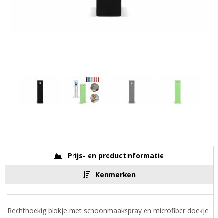
Prijs- en productinformatie
Kenmerken
Rechthoekig blokje met schoonmaakspray en microfiber doekje