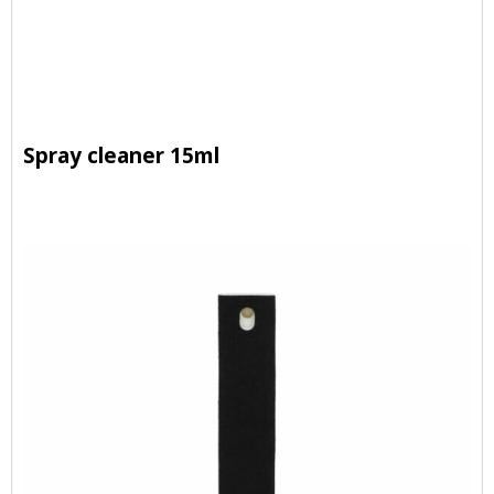
Spray cleaner 15ml