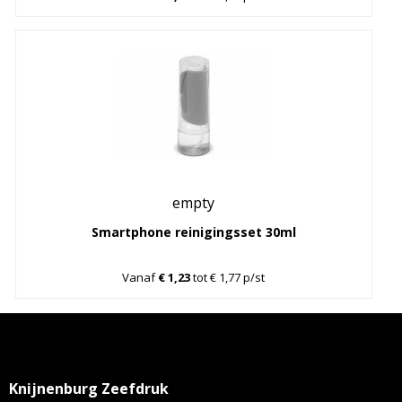
empty
Smartphone reinigingsset 30ml
Vanaf
€ 1,23
tot € 1,77 p/st
Knijnenburg Zeefdruk