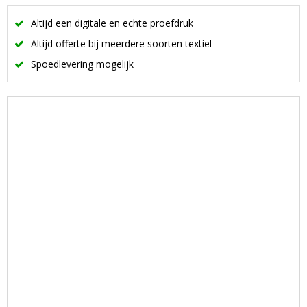
Altijd een digitale en echte proefdruk
Altijd offerte bij meerdere soorten textiel
Spoedlevering mogelijk