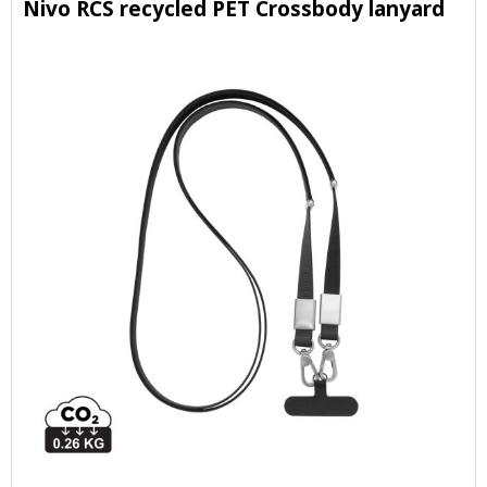
Nivo RCS recycled PET Crossbody lanyard