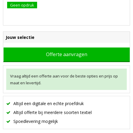
Geen opdruk
Jouw selectie
Offerte aanvragen
Vraag altijd een offerte aan voor de beste opties en prijs op
maat en levertijd.
Altijd een digitale en echte proefdruk
Altijd offerte bij meerdere soorten textiel
Spoedlevering mogelijk