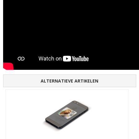
ALTERNATIEVE ARTIKELEN