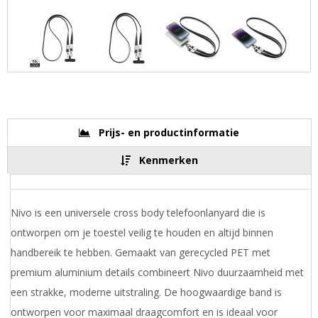
Prijs- en productinformatie
Kenmerken
Nivo is een universele cross body telefoonlanyard die is
ontworpen om je toestel veilig te houden en altijd binnen
handbereik te hebben. Gemaakt van gerecycled PET met
premium aluminium details combineert Nivo duurzaamheid met
een strakke, moderne uitstraling. De hoogwaardige band is
ontworpen voor maximaal draagcomfort en is ideaal voor