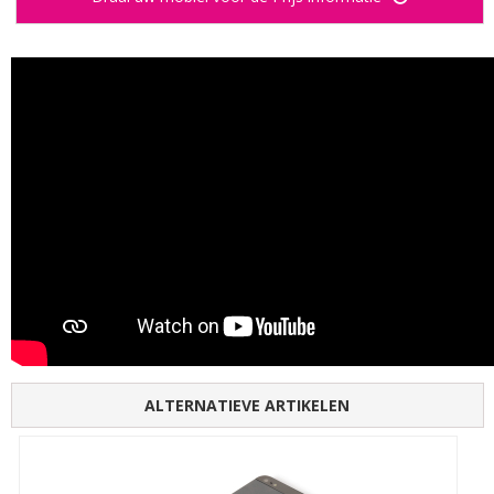
ALTERNATIEVE ARTIKELEN