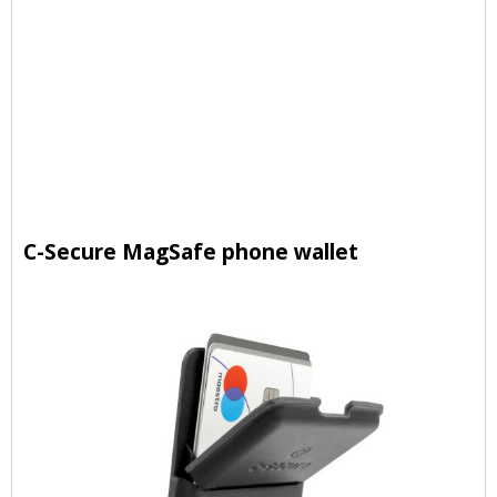
C-Secure MagSafe phone wallet