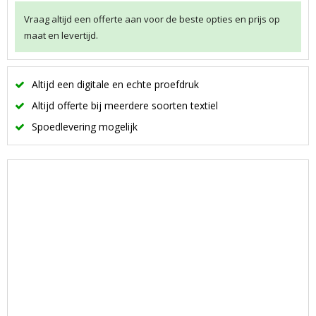
Vraag altijd een offerte aan voor de beste opties en prijs op
maat en levertijd.
Altijd een digitale en echte proefdruk
Altijd offerte bij meerdere soorten textiel
Spoedlevering mogelijk