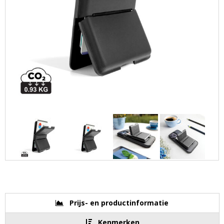
Prijs- en productinformatie
Kenmerken