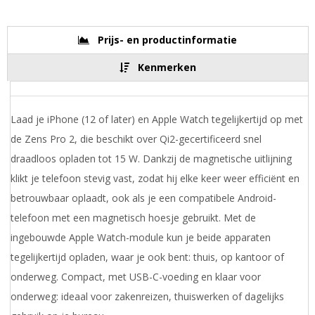
Prijs- en productinformatie
Kenmerken
Laad je iPhone (12 of later) en Apple Watch tegelijkertijd op met
de Zens Pro 2, die beschikt over Qi2-gecertificeerd snel
draadloos opladen tot 15 W. Dankzij de magnetische uitlijning
klikt je telefoon stevig vast, zodat hij elke keer weer efficiënt en
betrouwbaar oplaadt, ook als je een compatibele Android-
telefoon met een magnetisch hoesje gebruikt. Met de
ingebouwde Apple Watch-module kun je beide apparaten
tegelijkertijd opladen, waar je ook bent: thuis, op kantoor of
onderweg. Compact, met USB-C-voeding en klaar voor
onderweg: ideaal voor zakenreizen, thuiswerken of dagelijks