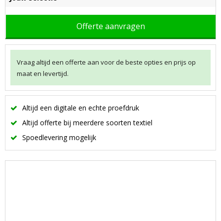
Offerte aanvragen
Vraag altijd een offerte aan voor de beste opties en prijs op
maat en levertijd.
Altijd een digitale en echte proefdruk
Altijd offerte bij meerdere soorten textiel
Spoedlevering mogelijk