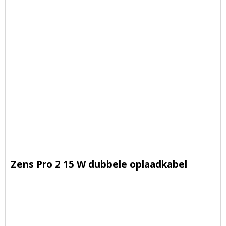
Zens Pro 2 15 W dubbele oplaadkabel