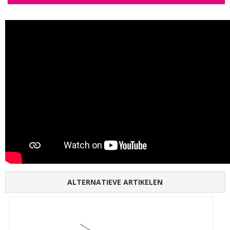
ALTERNATIEVE ARTIKELEN