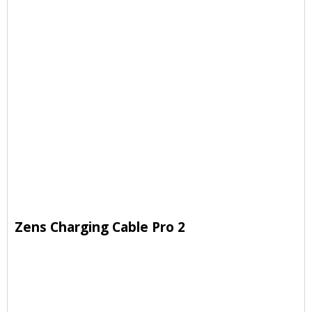
Zens Charging Cable Pro 2