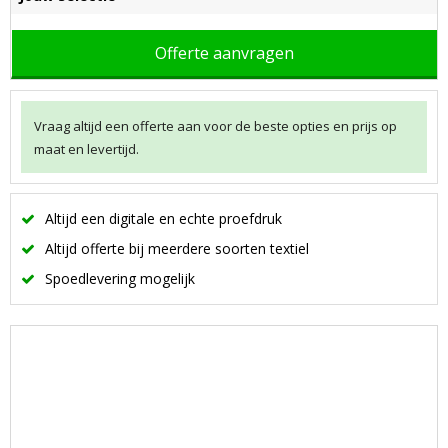
Offerte aanvragen
Vraag altijd een offerte aan voor de beste opties en prijs op
maat en levertijd.
Altijd een digitale en echte proefdruk
Altijd offerte bij meerdere soorten textiel
Spoedlevering mogelijk