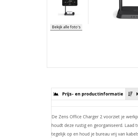
Bekijk alle foto's
Prijs- en productinformatie
De Zens Office Charger 2 voorziet je werk
houdt deze rustig en georganiseerd. Laad 
tegelijk op en houd je bureau vrij van kabel