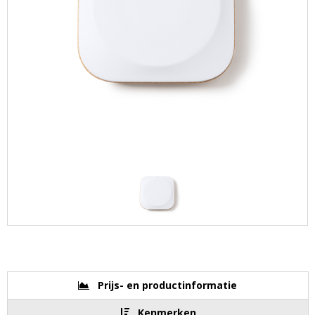
Prijs- en productinformatie
Kenmerken