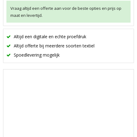
Vraag altijd een offerte aan voor de beste opties en prijs op
maat en levertijd.
Altijd een digitale en echte proefdruk
Altijd offerte bij meerdere soorten textiel
Spoedlevering mogelijk