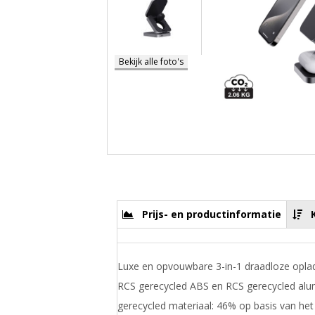
Bekijk alle foto's
Prijs- en productinformatie
Luxe en opvouwbare 3-in-1 draadloze opl
RCS gerecycled ABS en RCS gerecycled alu
gerecycled materiaal: 46% op basis van het