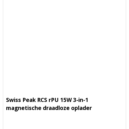
Swiss Peak RCS rPU 15W 3-in-1
magnetische draadloze oplader