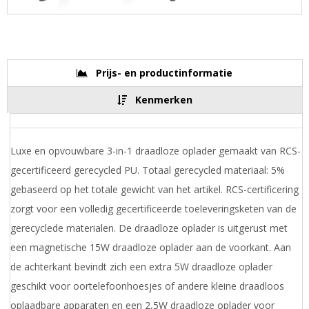
Prijs- en productinformatie
Kenmerken
Luxe en opvouwbare 3-in-1 draadloze oplader gemaakt van RCS-
gecertificeerd gerecycled PU. Totaal gerecycled materiaal: 5%
gebaseerd op het totale gewicht van het artikel. RCS-certificering
zorgt voor een volledig gecertificeerde toeleveringsketen van de
gerecyclede materialen. De draadloze oplader is uitgerust met
een magnetische 15W draadloze oplader aan de voorkant. Aan
de achterkant bevindt zich een extra 5W draadloze oplader
geschikt voor oortelefoonhoesjes of andere kleine draadloos
oplaadbare apparaten en een 2,5W draadloze oplader voor