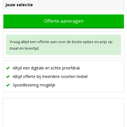
Jouw selectie
Offerte aanvragen
Vraag altijd een offerte aan voor de beste opties en prijs op
maat en levertijd.
Altijd een digitale en echte proefdruk
Altijd offerte bij meerdere soorten textiel
Spoedlevering mogelijk