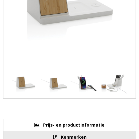
Prijs- en productinformatie
Kenmerken