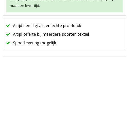
maat en levertijd.
Altijd een digitale en echte proefdruk
Altijd offerte bij meerdere soorten textiel
Spoedlevering mogelijk