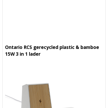
Ontario RCS gerecycled plastic & bamboe
15W 3 in 1 lader