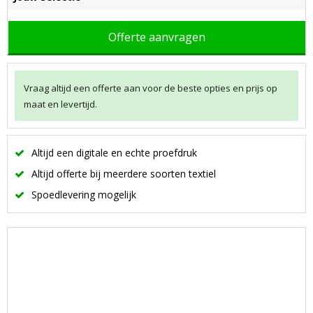
Offerte aanvragen
Vraag altijd een offerte aan voor de beste opties en prijs op
maat en levertijd.
Altijd een digitale en echte proefdruk
Altijd offerte bij meerdere soorten textiel
Spoedlevering mogelijk