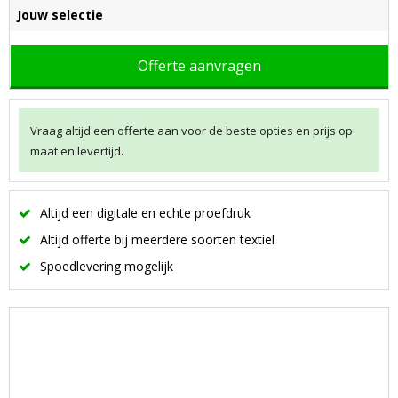
Jouw selectie
Offerte aanvragen
Vraag altijd een offerte aan voor de beste opties en prijs op
maat en levertijd.
Altijd een digitale en echte proefdruk
Altijd offerte bij meerdere soorten textiel
Spoedlevering mogelijk