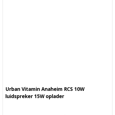
Urban Vitamin Anaheim RCS 10W
luidspreker 15W oplader