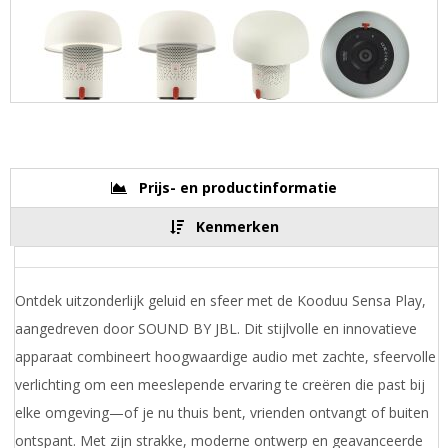
Prijs- en productinformatie
Kenmerken
Ontdek uitzonderlijk geluid en sfeer met de Kooduu Sensa Play,
aangedreven door SOUND BY JBL. Dit stijlvolle en innovatieve
apparaat combineert hoogwaardige audio met zachte, sfeervolle
verlichting om een meeslepende ervaring te creëren die past bij
elke omgeving—of je nu thuis bent, vrienden ontvangt of buiten
ontspant. Met zijn strakke, moderne ontwerp en geavanceerde