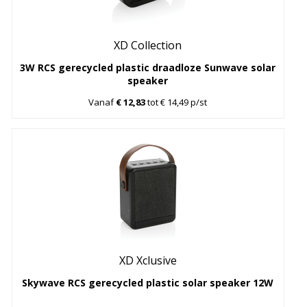
XD Collection
3W RCS gerecycled plastic draadloze Sunwave solar
speaker
Vanaf
€ 12,83
tot € 14,49 p/st
XD Xclusive
Skywave RCS gerecycled plastic solar speaker 12W