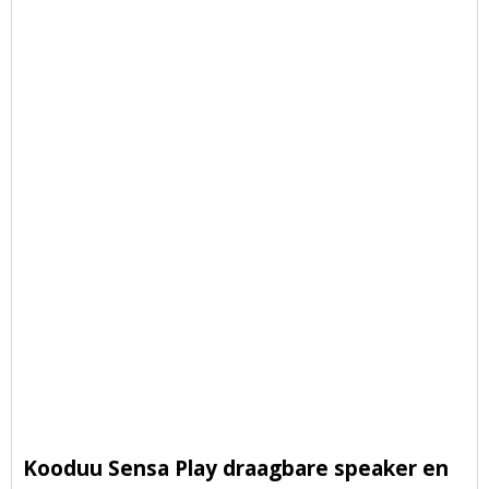
Kooduu Sensa Play draagbare speaker en