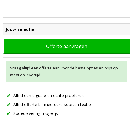
Jouw selectie
Offerte aanvragen
Vraag altijd een offerte aan voor de beste opties en prijs op
maat en levertijd.
Altijd een digitale en echte proefdruk
Altijd offerte bij meerdere soorten textiel
Spoedlevering mogelijk