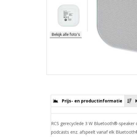
Bekijk alle foto's
Prijs- en productinformatie
RCS gerecyclede 3 W Bluetooth®-speaker d
podcasts enz. afspeelt vanaf elk Bluetooth