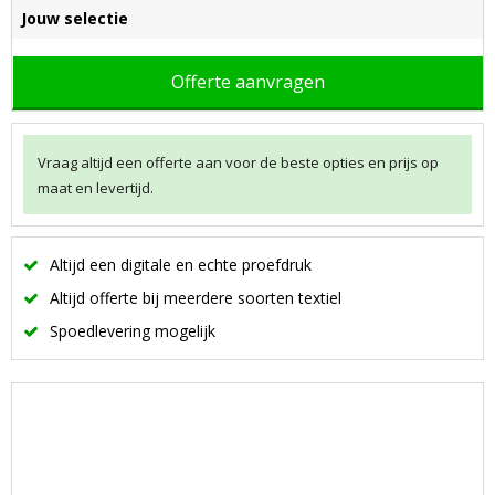
Jouw selectie
Offerte aanvragen
Vraag altijd een offerte aan voor de beste opties en prijs op
maat en levertijd.
Altijd een digitale en echte proefdruk
Altijd offerte bij meerdere soorten textiel
Spoedlevering mogelijk