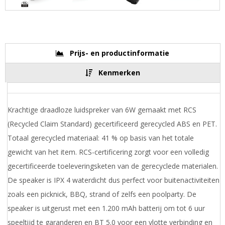
Prijs- en productinformatie
Kenmerken
Krachtige draadloze luidspreker van 6W gemaakt met RCS
(Recycled Claim Standard) gecertificeerd gerecycled ABS en PET.
Totaal gerecycled materiaal: 41 % op basis van het totale
gewicht van het item. RCS-certificering zorgt voor een volledig
gecertificeerde toeleveringsketen van de gerecyclede materialen.
De speaker is IPX 4 waterdicht dus perfect voor buitenactiviteiten
zoals een picknick, BBQ, strand of zelfs een poolparty. De
speaker is uitgerust met een 1.200 mAh batterij om tot 6 uur
speeltijd te garanderen en BT 5.0 voor een vlotte verbinding en