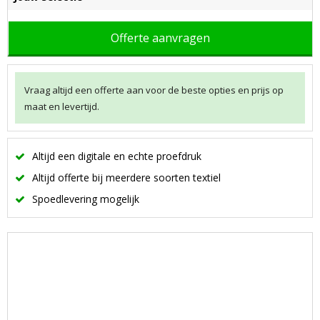
Offerte aanvragen
Vraag altijd een offerte aan voor de beste opties en prijs op
maat en levertijd.
Altijd een digitale en echte proefdruk
Altijd offerte bij meerdere soorten textiel
Spoedlevering mogelijk