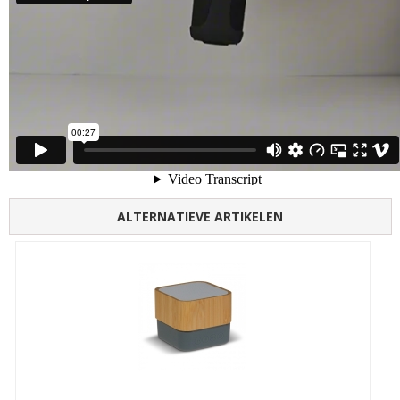
ALTERNATIEVE ARTIKELEN