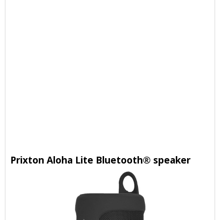
Prixton Aloha Lite Bluetooth® speaker