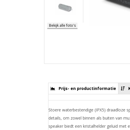
Bekijk alle foto's
Prijs- en productinformatie
Stoere waterbestendige (IPX5) draadloze 
details, om zowel binnen als buiten van mu
speaker biedt een kristalhelder geluid me