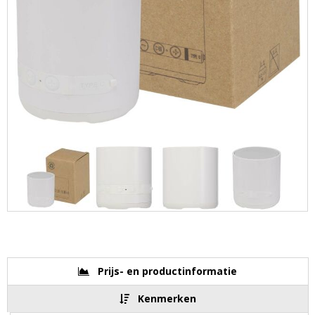
Prijs- en productinformatie
Kenmerken