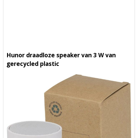
Hunor draadloze speaker van 3 W van
gerecycled plastic