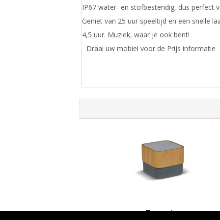
IP67 water- en stofbestendig, dus perfect v
Geniet van 25 uur speeltijd en een snelle la
4,5 uur. Muziek, waar je ook bent!
Draai uw mobiel voor de Prijs informatie
Toppoint