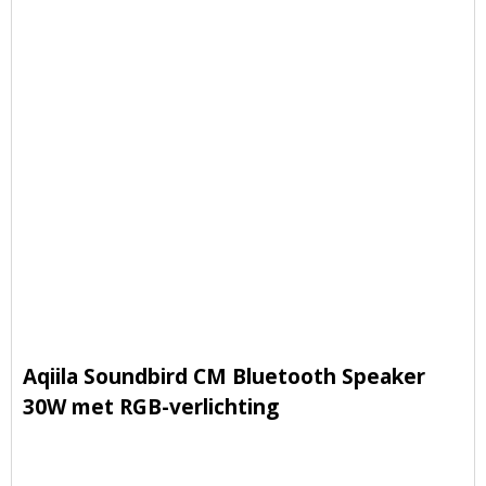
Aqiila Soundbird CM Bluetooth Speaker
30W met RGB-verlichting