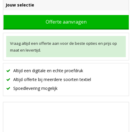
Jouw selectie
Offerte aanvragen
Vraag altijd een offerte aan voor de beste opties en prijs op
maat en levertijd.
Altijd een digitale en echte proefdruk
Altijd offerte bij meerdere soorten textiel
Spoedlevering mogelijk