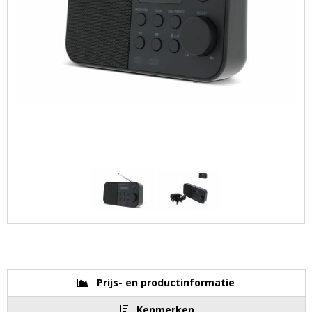
Prijs- en productinformatie
Kenmerken