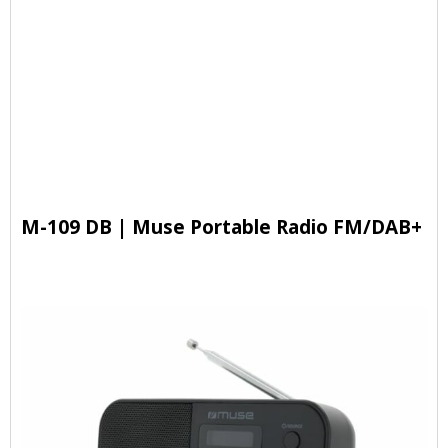
M-109 DB | Muse Portable Radio FM/DAB+