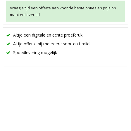
Vraag altijd een offerte aan voor de beste opties en prijs op
maat en levertijd.
Altijd een digitale en echte proefdruk
Altijd offerte bij meerdere soorten textiel
Spoedlevering mogelijk